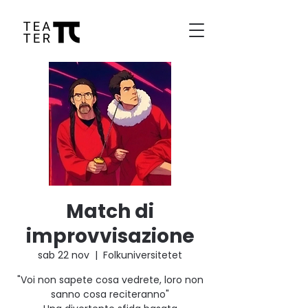
Match di
improvvisazione
sab 22 nov
  |  
Folkuniversitetet
"Voi non sapete cosa vedrete, loro non
sanno cosa reciteranno"