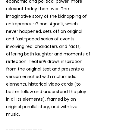
economic and political power, more
relevant today than ever. The
imaginative story of the kidnapping of
entrepreneur Gianni Agnelli, which
never happened, sets off an original
and fast-paced series of events
involving real characters and facts,
offering both laughter and moments of
reflection. TeaterPi draws inspiration
from the original text and presents a
version enriched with multimedia
elements, historical video cards (to
better follow and understand the play
in all its elements), framed by an
original parallel story, and with live
music.
---------------